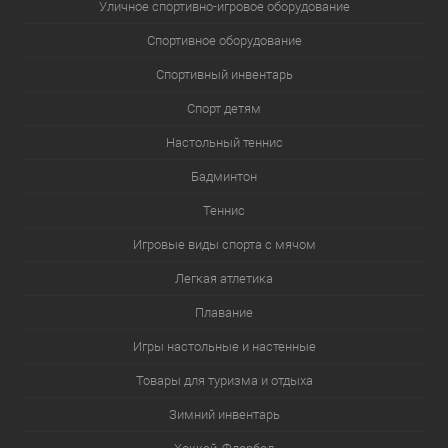
Уличное спортивно-игровое оборудование
Спортивное оборудование
Спортивный инвентарь
Спорт детям
Настольный теннис
Бадминтон
Теннис
Игровые виды спорта с мячом
Легкая атлетика
Плавание
Игры настольные и настенные
Товары для туризма и отдыха
Зимний инвентарь