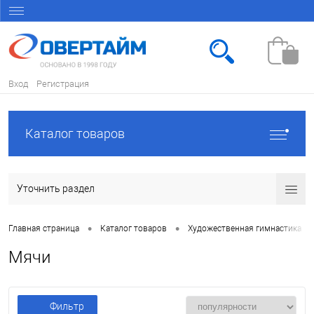
Вход
Регистрация
Каталог товаров
Уточнить раздел
•
•
•
Главная страница
Каталог товаров
Художественная гимнастика
Мячи
Фильтр