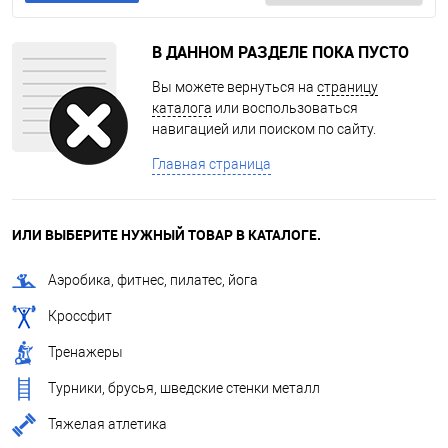
В ДАННОМ РАЗДЕЛЕ ПОКА ПУСТО
Вы можете вернуться на
страницу
каталога
или воспользоваться
навигацией или поиском по сайту.
Главная страница
ИЛИ ВЫБЕРИТЕ НУЖНЫЙ ТОВАР В КАТАЛОГЕ.
Аэробика, фитнес, пилатес, йога
Кроссфит
Тренажеры
Турники, брусья, шведские стенки металл
Тяжелая атлетика