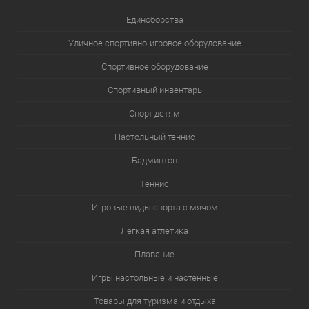
Единоборства
Уличное спортивно-игровое оборудование
Спортивное оборудование
Спортивный инвентарь
Спорт детям
Настольный теннис
Бадминтон
Теннис
Игровые виды спорта с мячом
Легкая атлетика
Плавание
Игры настольные и настенные
Товары для туризма и отдыха