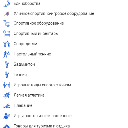
Единоборства
Уличное спортивно-игровое оборудование
Спортивное оборудование
Спортивный инвентарь
Спорт детям
Настольный теннис
Бадминтон
Теннис
Игровые виды спорта с мячом
Легкая атлетика
Плавание
Игры настольные и настенные
Товары для туризма и отдыха