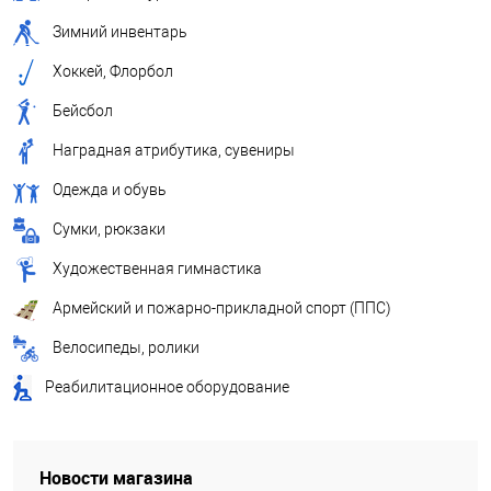
Зимний инвентарь
Хоккей, Флорбол
Бейсбол
Наградная атрибутика, сувениры
Одежда и обувь
Сумки, рюкзаки
Художественная гимнастика
Армейский и пожарно-прикладной спорт (ППС)
Велосипеды, ролики
Реабилитационное оборудование
Новости магазина