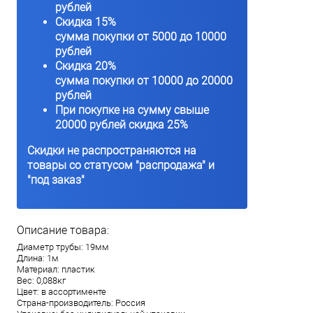
рублей
Скидка 15%
сумма покупки от 5000 до 10000
рублей
Скидка 20%
сумма покупки от 10000 до 20000
рублей
При покупке на сумму свыше
20000 рублей скидка 25%
Скидки не распространяются на
товары со статусом "распродажа" и
"под заказ"
Описание товара:
Диаметр трубы: 19мм
Длина: 1м
Материал: пластик
Вес: 0,088кг
Цвет: в ассортименте
Страна-производитель: Россия