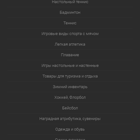
Настольный теннис
Бадминтон
Теннис
Игровые виды спорта с мячом
Легкая атлетика
Плавание
Игры настольные и настенные
Товары для туризма и отдыха
Зимний инвентарь
Хоккей, Флорбол
Бейсбол
Наградная атрибутика, сувениры
Одежда и обувь
Сумки, рюкзаки