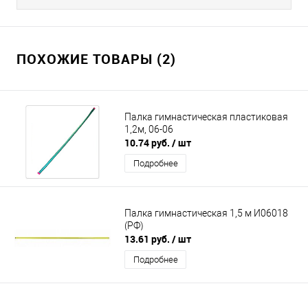
ПОХОЖИЕ ТОВАРЫ (2)
Палка гимнастическая пластиковая
1,2м, 06-06
10.74 руб.
/ шт
Подробнее
Палка гимнастическая 1,5 м И06018
(РФ)
13.61 руб.
/ шт
Подробнее