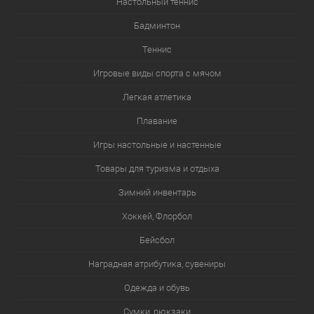
Настольный теннис
Бадминтон
Теннис
Игровые виды спорта с мячом
Легкая атлетика
Плавание
Игры настольные и настенные
Товары для туризма и отдыха
Зимний инвентарь
Хоккей, Флорбол
Бейсбол
Наградная атрибутика, сувениры
Одежда и обувь
Сумки, рюкзаки