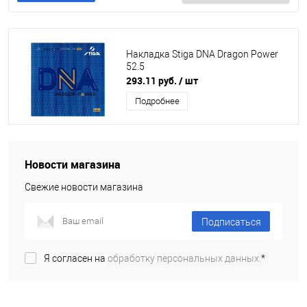
Накладка Stiga DNA Dragon Power
52.5
293.11 руб.
/ шт
Подробнее
Новости магазина
Свежие новости магазина
Подписаться
Я согласен на
обработку персональных данных.
*