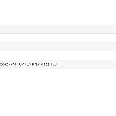
кбоксинга TOP TEN Krav Maga 1531