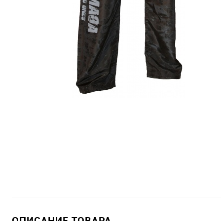
ОПИСАНИЕ ТОВАРА