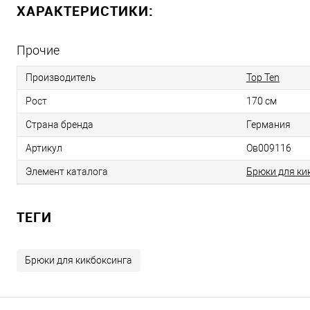
ХАРАКТЕРИСТИКИ:
Прочие
Производитель
Top Ten
Рост
170 см
Страна бренда
Германия
Артикул
Ов009116
Элемент каталога
Брюки для ки
ТЕГИ
Брюки для кикбоксинга