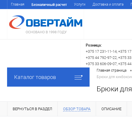
Безналичный расчет
Главная
Услуги
Доставка и оплата
Розница:
+375 17 231-11-14, +375 17
+375 44 792-97-22, +375 33
+375 33 606-09-07, +375 44
•
Главная страница
Каталог товаров
Брюки для кикбокси
Брюки для
ВЕРНУТЬСЯ В РАЗДЕЛ
ОБЗОР ТОВАРА
ОПИСАНИЕ