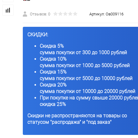
Отзывов: 0
Артикул:
Ов009116
СКИДКИ:
Скидка 5%
сумма покупки от 300 до 1000 рублей
Скидка 10%
сумма покупки от 1000 до 5000 рублей
Скидка 15%
сумма покупки от 5000 до 10000 рублей
Скидка 20%
сумма покупки от 10000 до 20000 рублей
При покупке на сумму свыше 20000 рубле
скидка 25%
Скидки не распространяются на товары со
статусом "распродажа" и "под заказ"