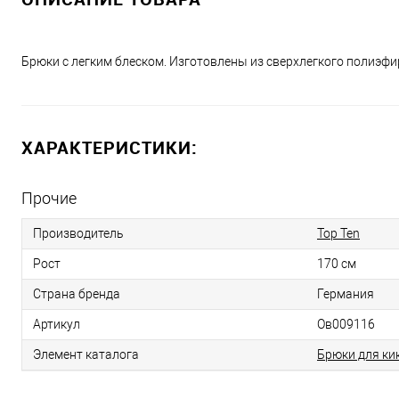
Брюки с легким блеском. Изготовлены из сверхлегкого полиэфир
ХАРАКТЕРИСТИКИ:
Прочие
Производитель
Top Ten
Рост
170 см
Страна бренда
Германия
Артикул
Ов009116
Элемент каталога
Брюки для ки